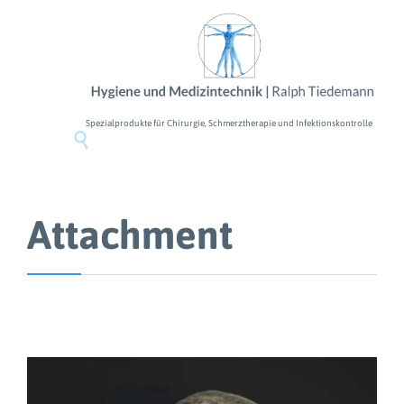
Spezialprodukte für Chirurgie, Schmerztherapie und Infektionskontrolle

Attachment