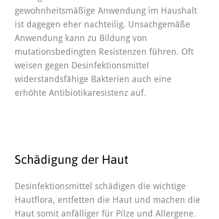
gewohnheitsmäßige Anwendung im Haushalt
ist dagegen eher nachteilig. Unsachgemäße
Anwendung kann zu Bildung von
mutationsbedingten Resistenzen führen. Oft
weisen gegen Desinfektionsmittel
widerstandsfähige Bakterien auch eine
erhöhte Antibiotikaresistenz auf.
Schädigung der Haut
Desinfektionsmittel schädigen die wichtige
Hautflora, entfetten die Haut und machen die
Haut somit anfälliger für Pilze und Allergene.