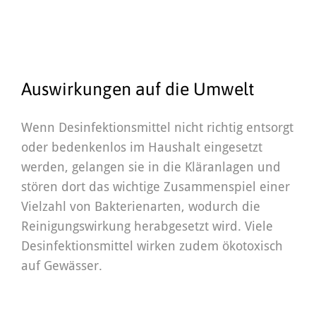
Auswirkungen auf die Umwelt
Wenn Desinfektionsmittel nicht richtig entsorgt
oder bedenkenlos im Haushalt eingesetzt
werden, gelangen sie in die Kläranlagen und
stören dort das wichtige Zusammenspiel einer
Vielzahl von Bakterienarten, wodurch die
Reinigungswirkung herabgesetzt wird. Viele
Desinfektionsmittel wirken zudem ökotoxisch
auf Gewässer.