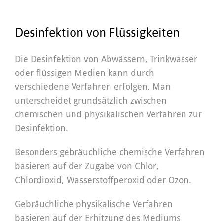
Desinfektion von Flüssigkeiten
Die Desinfektion von Abwässern, Trinkwasser
oder flüssigen Medien kann durch
verschiedene Verfahren erfolgen. Man
unterscheidet grundsätzlich zwischen
chemischen und physikalischen Verfahren zur
Desinfektion.
Besonders gebräuchliche chemische Verfahren
basieren auf der Zugabe von Chlor,
Chlordioxid, Wasserstoffperoxid oder Ozon.
Gebräuchliche physikalische Verfahren
basieren auf der Erhitzung des Mediums