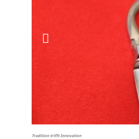
Tradition trifft Innovation