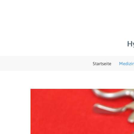
Startseite
Medizin