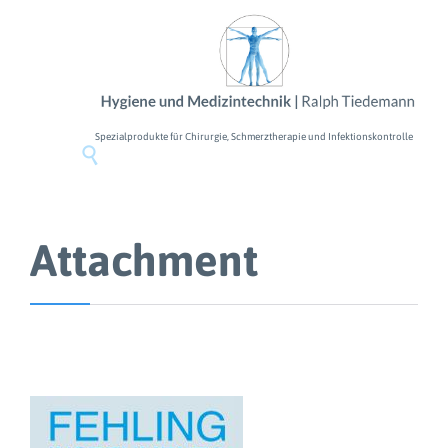
Spezialprodukte für Chirurgie, Schmerztherapie und Infektionskontrolle

Attachment