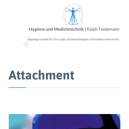
Spezialprodukte für Chirurgie, Schmerztherapie und Infektionskontrolle

Attachment