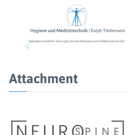
Spezialprodukte für Chirurgie, Schmerztherapie und Infektionskontrolle

Attachment